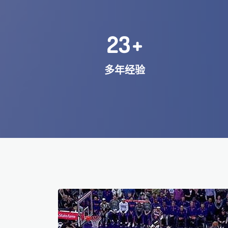
23
+
多年经验