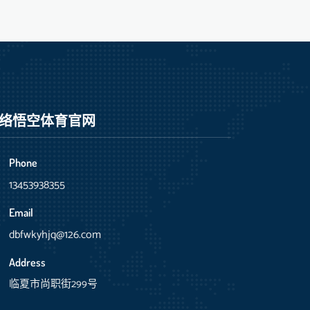
络悟空体育官网
Phone
13453938355
Email
dbfwkyhjq@126.com
Address
临夏市尚职街299号