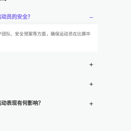
运动员的安全？
护团队、安全预案等方面，确保运动员在比赛中
？
运动表现有何影响？