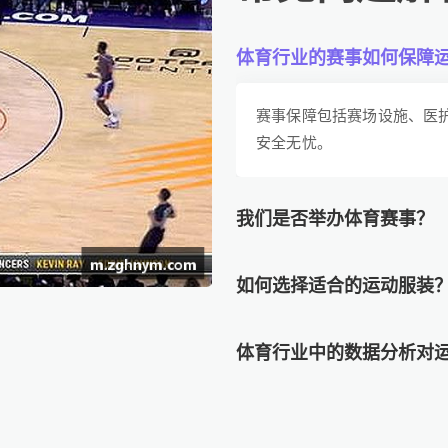
体育行业的赛事如何保障
赛事保障包括赛场设施、医
安全无忧。
我们是否举办体育赛事？
如何选择适合的运动服装
体育行业中的数据分析对