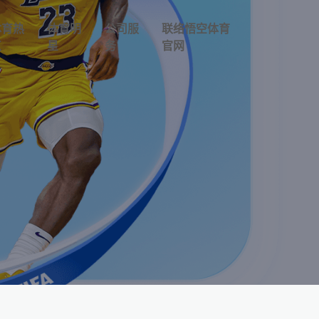
体育热
体育明
公司服
联络悟空体育
点
星
务
官网