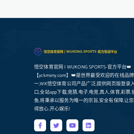
悟空体育官网 | WUKONG SPORTS-官方平台👑
【yckmxny.com】👑是世界最受欢迎的在线品
一,WK悟空体育公司产品广泛,提供网页版登录
口,全站app下载,竞猜,电子,电竞,真人,体育,彩票,
鱼,将秉承以服务为唯一的宗旨,安全有保障,让
得放心,开心娱乐!