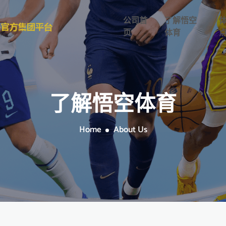
公司首
了解悟空
页
体育
了解悟空体育
Home
About Us